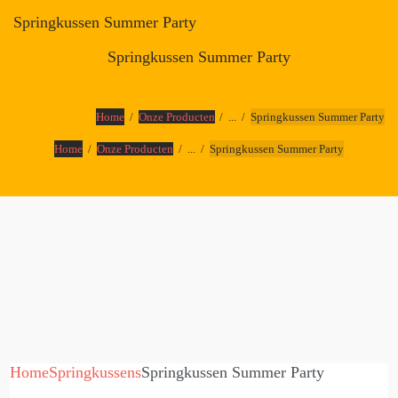
Springkussen Summer Party
Springkussen Summer Party
Home
Onze Producten
...
Springkussen Summer Party
Home
Onze Producten
...
Springkussen Summer Party
Home
Springkussens
Springkussen Summer Party