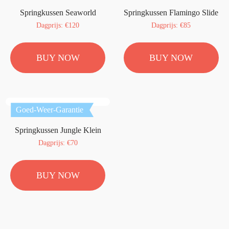
Springkussen Seaworld
Springkussen Flamingo Slide
Dagprijs: €120
Dagprijs: €85
BUY NOW
BUY NOW
Goed-Weer-Garantie
Springkussen Jungle Klein
Dagprijs: €70
BUY NOW