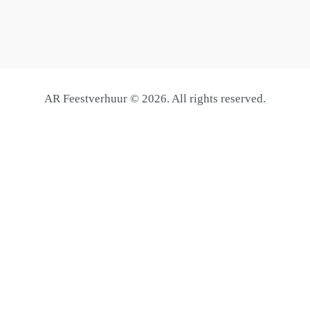
AR Feestverhuur © 2026. All rights reserved.