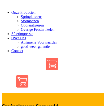
Onze Producten
Springkussens
Stormbanen
Opblaasfiguren
Overige Feestartikelen
Sfeerimpressie
Over Ons
Algemene Voorwaarden
goed-weer-garantie
Contact