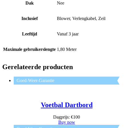
Dak
Nee
Inclusief
Blower, Verlengkabel, Zeil
Leeftijd
Vanaf 3 jaar
Maximale gebruikerslengte
1,80 Meter
Gerelateerde producten
Goed-Weer-Garantie
Voetbal Dartbord
Dagprijs: €100
Buy now