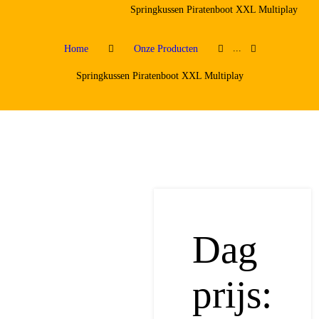
Springkussen Piratenboot XXL Multiplay
...
Home
Onze Producten
Springkussen Piratenboot XXL Multiplay
Dag
prijs: