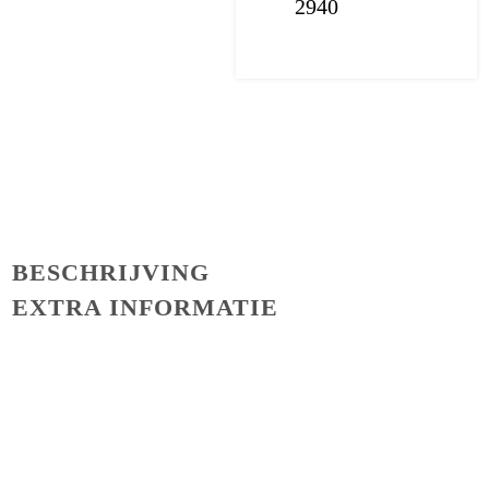
2940
BESCHRIJVING
EXTRA INFORMATIE