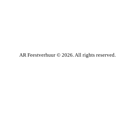
AR Feestverhuur © 2026. All rights reserved.