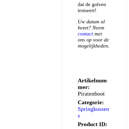
dat de golven
trotseert!
Uw datum al
bezet? Neem
contact
met
ons op voor de
mogelijkheden.
Artikelnum
mer:
Piratenboot
Categorie:
Springkussen
s
Product ID: