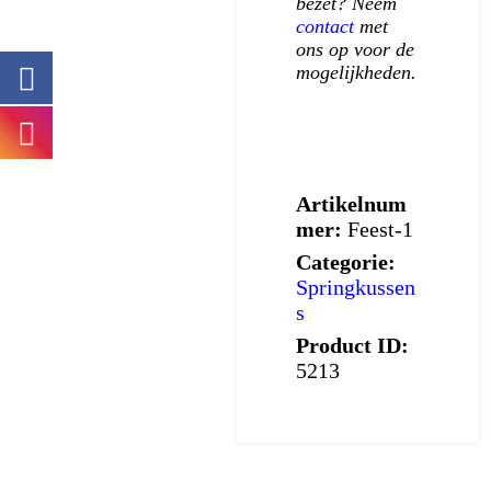
bezet? Neem
contact
met
ons op voor de
mogelijkheden.
Artikelnum
mer:
Feest-1
Categorie:
Springkussen
s
Product ID:
5213