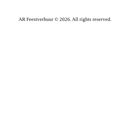
AR Feestverhuur © 2026. All rights reserved.