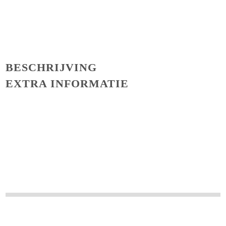
BESCHRIJVING
EXTRA INFORMATIE